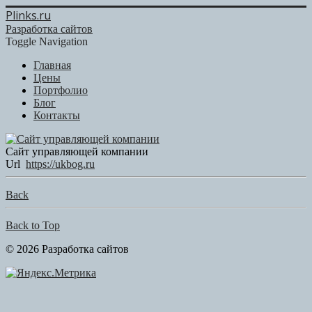
Plinks.ru
Разработка сайтов
Toggle Navigation
Главная
Цены
Портфолио
Блог
Контакты
Сайт управляющей компании
Url
https://ukbog.ru
Back
Back to Top
© 2026 Разработка сайтов