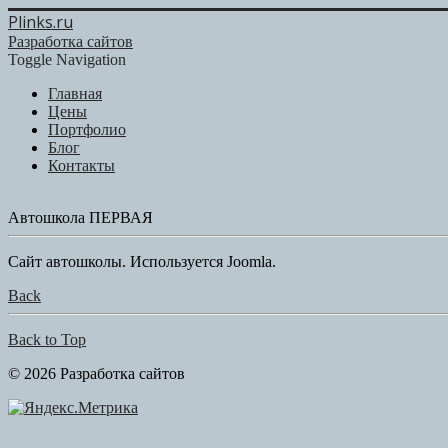
Plinks.ru
Разработка сайтов
Toggle Navigation
Главная
Цены
Портфолио
Блог
Контакты
Автошкола ПЕРВАЯ
Сайт автошколы. Используется Joomla.
Back
Back to Top
© 2026 Разработка сайтов